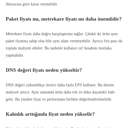
ihtiyacına göre karar vermelidir.
Paket fiyatı mı, metrekare fiyatı mı daha önemlidir?
Metrekare fiyatı daha doğru karşılaştırma sağlar. Çünkü iki ürün aynı
paket fiyatına sahip olsa bile aynı alanı vermeyebilir. Ayrıca fire payı da
toplam maliyeti etkiler. Bu nedenle kullanıcı m² hesabını mutlaka
yapmalıdır.
DNS değeri fiyatı neden yükseltir?
DNS değeri yükseldikçe üretici daha fazla EPS kullanır. Bu durum
maliyeti artırır. Aynı zamanda ürün daha tok ve daha dayanıklı hale
gelir. Bu yüzden fiyat ve performans birlikte değerlendirilmelidir.
Kalınlık arttığında fiyat neden yükselir?