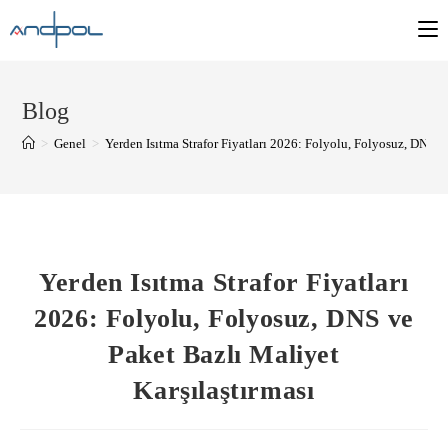
Blog
>
Genel
>
Yerden Isıtma Strafor Fiyatları 2026: Folyolu, Folyosuz, DNS v
Yerden Isıtma Strafor Fiyatları
2026: Folyolu, Folyosuz, DNS ve
Paket Bazlı Maliyet
Karşılaştırması