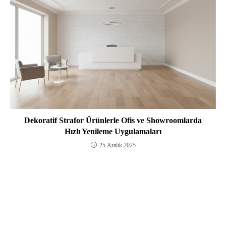
Dekoratif Strafor Ürünlerle Ofis ve Showroomlarda
Hızlı Yenileme Uygulamaları
25 Aralık 2025