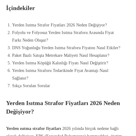
İçindekiler
Yerden Isıtma Strafor Fiyatları 2026 Neden Değişiyor?
Folyolu ve Folyosuz Yerden Isıtma Straforu Arasında Fiyat
Farkı Neden Oluşur?
DNS Yoğunluğu Yerden Isıtma Straforu Fiyatını Nasıl Etkiler?
Paket Bazlı Satışta Metrekare Maliyeti Nasıl Hesaplanır?
Yerden Isıtma Köpüğü Kalınlığı Fiyatı Nasıl Değiştirir?
Yerden Isıtma Straforu Tedarikinde Fiyat Avantajı Nasıl
Sağlanır?
Sıkça Sorulan Sorular
Yerden Isıtma Strafor Fiyatları 2026 Neden
Değişiyor?
Yerden ısıtma strafor fiyatları
2026 yılında birçok nedene bağlı