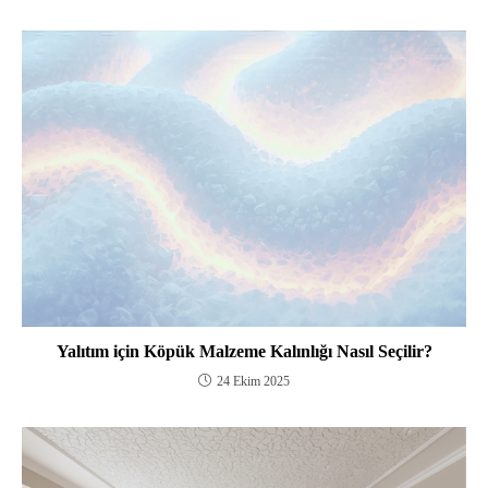
Yalıtım için Köpük Malzeme Kalınlığı Nasıl Seçilir?
24 Ekim 2025