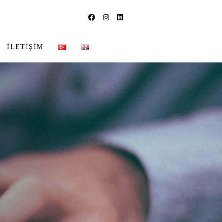
İLETIŞIM