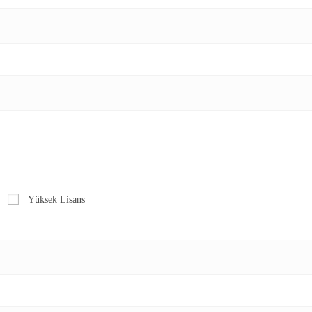
Yüksek Lisans