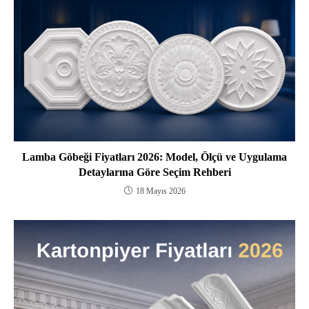
Lamba Göbeği Fiyatları 2026: Model, Ölçü ve Uygulama
Detaylarına Göre Seçim Rehberi
18 Mayıs 2026