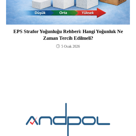
EPS Strafor Yoğunluğu Rehberi: Hangi Yoğunluk Ne
Zaman Tercih Edilmeli?
5 Ocak 2026