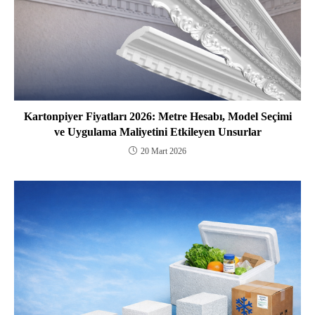
Kartonpiyer Fiyatları 2026: Metre Hesabı, Model Seçimi
ve Uygulama Maliyetini Etkileyen Unsurlar
20 Mart 2026