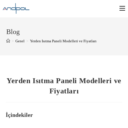
Blog
>
Genel
>
Yerden Isıtma Paneli Modelleri ve Fiyatları
Yerden Isıtma Paneli Modelleri ve
Fiyatları
İçindekiler