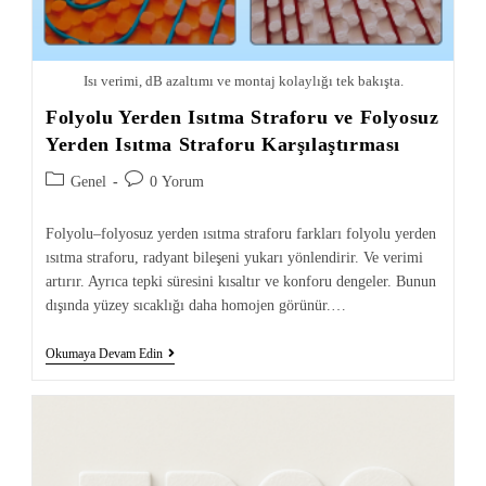
Isı verimi, dB azaltımı ve montaj kolaylığı tek bakışta.
Folyolu Yerden Isıtma Straforu ve Folyosuz
Yerden Isıtma Straforu Karşılaştırması
Genel
0 Yorum
Folyolu–folyosuz yerden ısıtma straforu farkları folyolu yerden
ısıtma straforu, radyant bileşeni yukarı yönlendirir. Ve verimi
artırır. Ayrıca tepki süresini kısaltır ve konforu dengeler. Bunun
dışında yüzey sıcaklığı daha homojen görünür.…
Okumaya Devam Edin