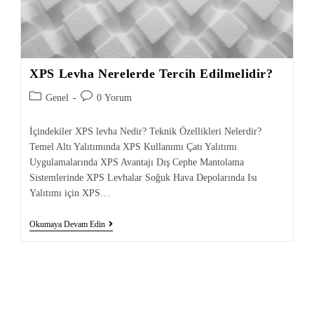
XPS Levha Nerelerde Tercih Edilmelidir?
Genel
0 Yorum
İçindekiler XPS levha Nedir? Teknik Özellikleri Nelerdir?
Temel Altı Yalıtımında XPS Kullanımı Çatı Yalıtımı
Uygulamalarında XPS Avantajı Dış Cephe Mantolama
Sistemlerinde XPS Levhalar Soğuk Hava Depolarında Isı
Yalıtımı için XPS…
Okumaya Devam Edin