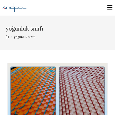
yoğunluk sınıfı
>
yoğunluk sınıfı