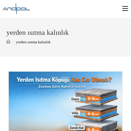
yerden ısıtma kalınlık
>
yerden ısıtma kalınlık