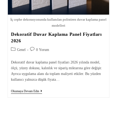
İç cephe dekorasyonunda kullanılan polistiren duvar kaplama panel
modelleri
Dekoratif Duvar Kaplama Panel Fiyatları
2026
Genel
0 Yorum
Dekoratif duvar kaplama panel fiyatları 2026 yılında model,
ölçü, yüzey dokusu, kalınlık ve sipariş miktarına göre değişir.
Ayrıca uygulama alanı da toplam maliyeti etkiler. Bu yüzden
kullanıcı yalnızca düşük fiyata…
Okumaya Devam Edin