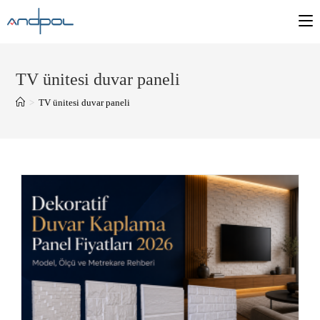
TV ünitesi duvar paneli
>
TV ünitesi duvar paneli