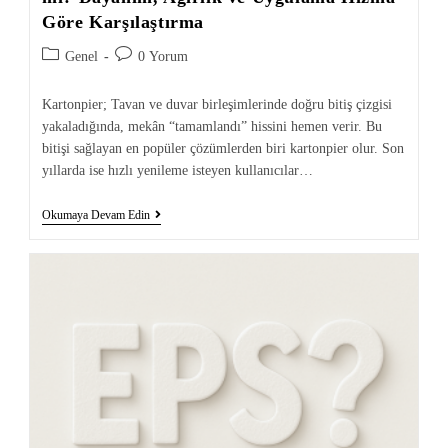
Göre Karşılaştırma
Genel
0 Yorum
Kartonpier; Tavan ve duvar birleşimlerinde doğru bitiş çizgisi
yakaladığında, mekân “tamamlandı” hissini hemen verir. Bu
bitişi sağlayan en popüler çözümlerden biri kartonpier olur. Son
yıllarda ise hızlı yenileme isteyen kullanıcılar…
Okumaya Devam Edin