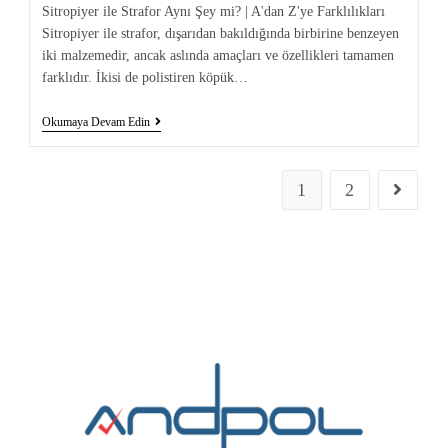
Sitropiyer ile Strafor Aynı Şey mi? | A'dan Z'ye Farklılıkları
Sitropiyer ile strafor, dışarıdan bakıldığında birbirine benzeyen
iki malzemedir, ancak aslında amaçları ve özellikleri tamamen
farklıdır. İkisi de polistiren köpük…
Okumaya Devam Edin
1
2