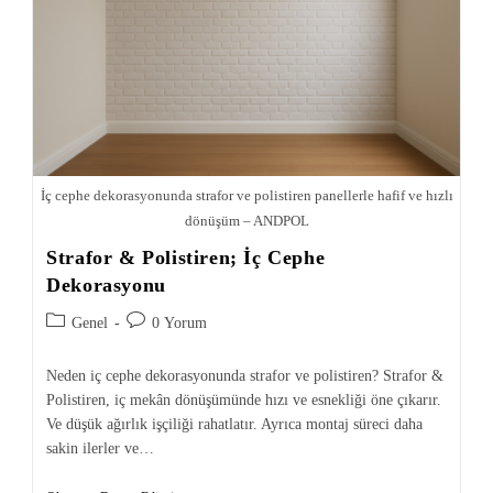
İç cephe dekorasyonunda strafor ve polistiren panellerle hafif ve hızlı
dönüşüm – ANDPOL
Strafor & Polistiren; İç Cephe
Dekorasyonu
Genel
0 Yorum
Neden iç cephe dekorasyonunda strafor ve polistiren? Strafor &
Polistiren, iç mekân dönüşümünde hızı ve esnekliği öne çıkarır.
Ve düşük ağırlık işçiliği rahatlatır. Ayrıca montaj süreci daha
sakin ilerler ve…