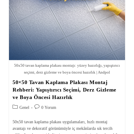
50x50 tavan kaplama plakası montajı: yüzey hazırlığı, yapıştırıcı
seçimi, derz gizleme ve boya öncesi hazırlık | Andpol
50×50 Tavan Kaplama Plakası Montaj
Rehberi: Yapıştırıcı Seçimi, Derz Gizleme
ve Boya Öncesi Hazırlık
Genel
0 Yorum
50x50 tavan kaplama plakası uygulamaları, hızlı montaj
avantajı ve dekoratif görünümüyle iç mekânlarda sık tercih