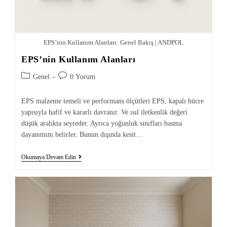
EPS’nin Kullanım Alanları: Genel Bakış | ANDPOL
EPS’nin Kullanım Alanları
Genel
0 Yorum
EPS malzeme temeli ve performans ölçütleri EPS, kapalı hücre
yapısıyla hafif ve kararlı davranır. Ve ısıl iletkenlik değeri
düşük aralıkta seyreder. Ayrıca yoğunluk sınıfları basma
dayanımını belirler. Bunun dışında kesit…
Okumaya Devam Edin