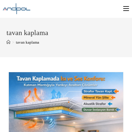
tavan kaplama
>
tavan kaplama