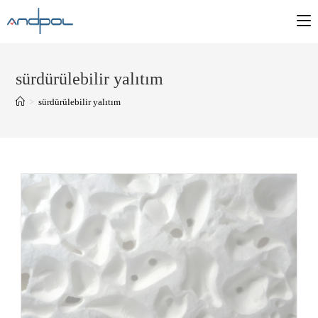
sürdürülebilir yalıtım
>
sürdürülebilir yalıtım