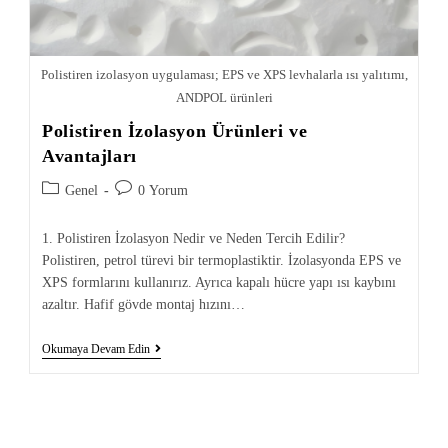
Polistiren izolasyon uygulaması; EPS ve XPS levhalarla ısı yalıtımı,
ANDPOL ürünleri
Polistiren İzolasyon Ürünleri ve
Avantajları
Genel
0 Yorum
1. Polistiren İzolasyon Nedir ve Neden Tercih Edilir?
Polistiren, petrol türevi bir termoplastiktir. İzolasyonda EPS ve
XPS formlarını kullanırız. Ayrıca kapalı hücre yapı ısı kaybını
azaltır. Hafif gövde montaj hızını…
Okumaya Devam Edin