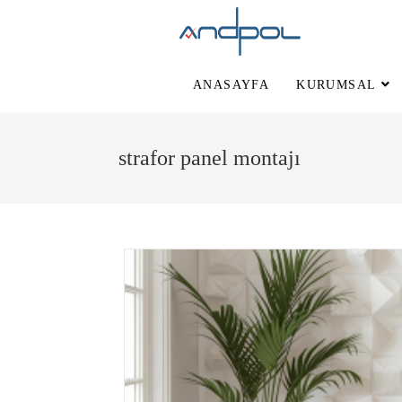
ANASAYFA
KURUMSAL
strafor panel montajı