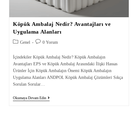
Köpük Ambalaj Nedir? Avantajları ve
Uygulama Alanları
Genel
0 Yorum
İçindekiler Köpük Ambalaj Nedir? Köpük Ambalajın
Avantajları EPS ve Köpük Ambalaj Arasındaki İlişki Hassas
Ürünler İçin Köpük Ambalajın Önemi Köpük Ambalajın
Uygulama Alanları ANDPOL Köpük Ambalaj Çözümleri Sıkça
Sorulan Sorular…
Okumaya Devam Edin