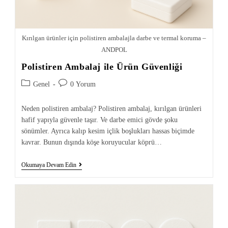
Kırılgan ürünler için polistiren ambalajla darbe ve termal koruma –
ANDPOL
Polistiren Ambalaj ile Ürün Güvenliği
Genel
0 Yorum
Neden polistiren ambalaj? Polistiren ambalaj, kırılgan ürünleri
hafif yapıyla güvenle taşır. Ve darbe emici gövde şoku
sönümler. Ayrıca kalıp kesim içlik boşlukları hassas biçimde
kavrar. Bunun dışında köşe koruyucular köprü…
Okumaya Devam Edin