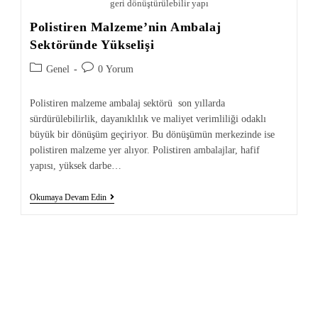
geri dönüştürülebilir yapı
Polistiren Malzeme’nin Ambalaj
Sektöründe Yükselişi
Genel
0 Yorum
Polistiren malzeme ambalaj sektörü son yıllarda
sürdürülebilirlik, dayanıklılık ve maliyet verimliliği odaklı
büyük bir dönüşüm geçiriyor. Bu dönüşümün merkezinde ise
polistiren malzeme yer alıyor. Polistiren ambalajlar, hafif
yapısı, yüksek darbe…
Okumaya Devam Edin