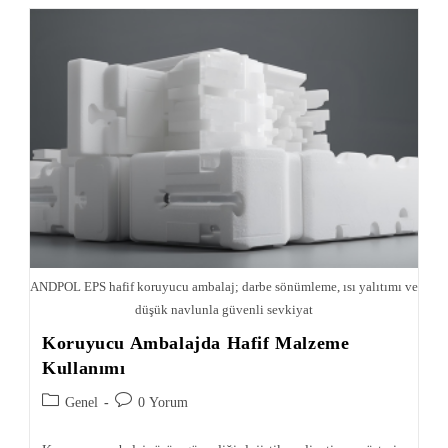
ANDPOL EPS hafif koruyucu ambalaj; darbe sönümleme, ısı yalıtımı ve
düşük navlunla güvenli sevkiyat
Koruyucu Ambalajda Hafif Malzeme
Kullanımı
Genel
0 Yorum