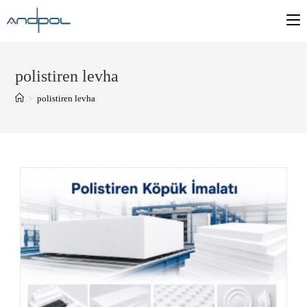
polistiren levha
>
polistiren levha