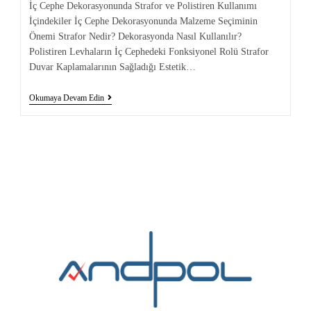
İç Cephe Dekorasyonunda Strafor ve Polistiren Kullanımı
İçindekiler İç Cephe Dekorasyonunda Malzeme Seçiminin
Önemi Strafor Nedir? Dekorasyonda Nasıl Kullanılır?
Polistiren Levhaların İç Cephedeki Fonksiyonel Rolü Strafor
Duvar Kaplamalarının Sağladığı Estetik…
Okumaya Devam Edin