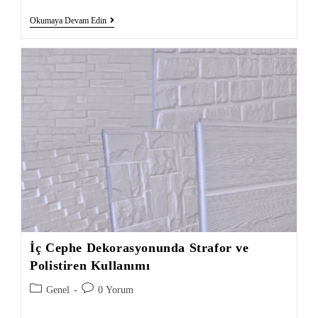
Okumaya Devam Edin
İç Cephe Dekorasyonunda Strafor ve
Polistiren Kullanımı
Genel
0 Yorum