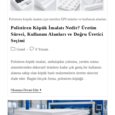
Polistiren köpük imalatı için üretilen EPS ürünler ve kullanım alanları
Polistiren Köpük İmalatı Nedir? Üretim
Süreci, Kullanım Alanları ve Doğru Üretici
Seçimi
Genel
0 Yorum
Polistiren köpük imalatı, ambalajdan yalıtıma, yerden ısıtma
sistemlerinden dekoratif ürünlere kadar çok geniş bir kullanım
alanına sahip olan köpük bazlı malzemelerin üretim sürecini
ifade eder. Bugün birçok firma, polistiren köpüğü…
Okumaya Devam Edin