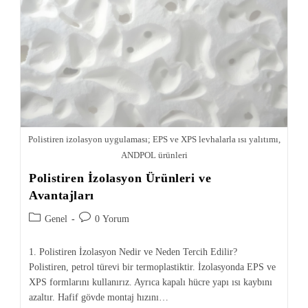
Polistiren izolasyon uygulaması; EPS ve XPS levhalarla ısı yalıtımı,
ANDPOL ürünleri
Polistiren İzolasyon Ürünleri ve
Avantajları
Genel
0 Yorum
1. Polistiren İzolasyon Nedir ve Neden Tercih Edilir?
Polistiren, petrol türevi bir termoplastiktir. İzolasyonda EPS ve
XPS formlarını kullanırız. Ayrıca kapalı hücre yapı ısı kaybını
azaltır. Hafif gövde montaj hızını…