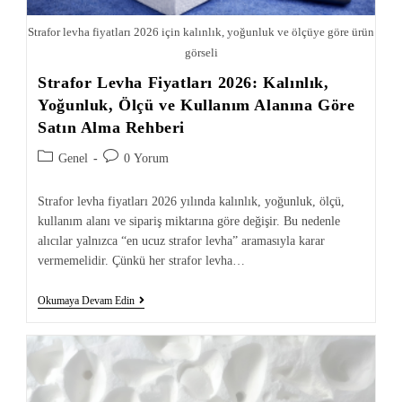
Strafor levha fiyatları 2026 için kalınlık, yoğunluk ve ölçüye göre ürün
görseli
Strafor Levha Fiyatları 2026: Kalınlık,
Yoğunluk, Ölçü ve Kullanım Alanına Göre
Satın Alma Rehberi
Genel
0 Yorum
Strafor levha fiyatları 2026 yılında kalınlık, yoğunluk, ölçü,
kullanım alanı ve sipariş miktarına göre değişir. Bu nedenle
alıcılar yalnızca “en ucuz strafor levha” aramasıyla karar
vermemelidir. Çünkü her strafor levha…
Okumaya Devam Edin