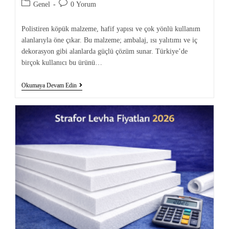
Genel
0 Yorum
Polistiren köpük malzeme, hafif yapısı ve çok yönlü kullanım
alanlarıyla öne çıkar. Bu malzeme; ambalaj, ısı yalıtımı ve iç
dekorasyon gibi alanlarda güçlü çözüm sunar. Türkiye’de
birçok kullanıcı bu ürünü…
Okumaya Devam Edin