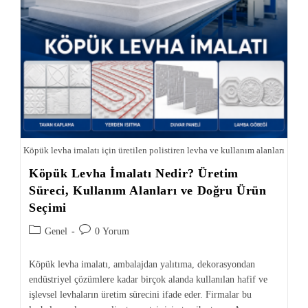
Köpük levha imalatı için üretilen polistiren levha ve kullanım alanları
Köpük Levha İmalatı Nedir? Üretim
Süreci, Kullanım Alanları ve Doğru Ürün
Seçimi
Genel
0 Yorum
Köpük levha imalatı, ambalajdan yalıtıma, dekorasyondan
endüstriyel çözümlere kadar birçok alanda kullanılan hafif ve
işlevsel levhaların üretim sürecini ifade eder. Firmalar bu