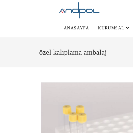
ANASAYFA
KURUMSAL
özel kalıplama ambalaj