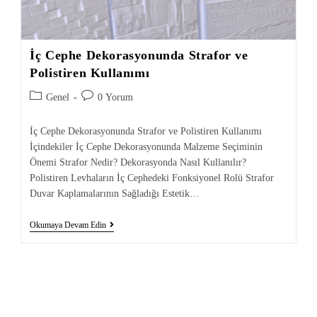
İç Cephe Dekorasyonunda Strafor ve
Polistiren Kullanımı
Genel
0 Yorum
İç Cephe Dekorasyonunda Strafor ve Polistiren Kullanımı
İçindekiler İç Cephe Dekorasyonunda Malzeme Seçiminin
Önemi Strafor Nedir? Dekorasyonda Nasıl Kullanılır?
Polistiren Levhaların İç Cephedeki Fonksiyonel Rolü Strafor
Duvar Kaplamalarının Sağladığı Estetik…
Okumaya Devam Edin