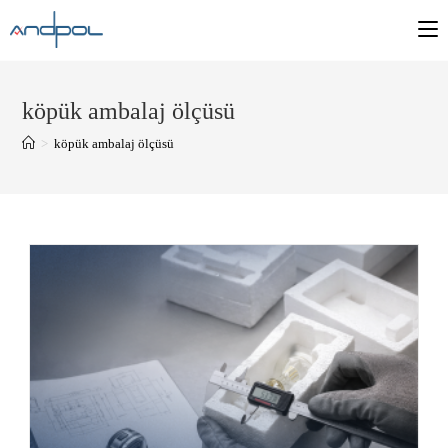
köpük ambalaj ölçüsü
>
köpük ambalaj ölçüsü