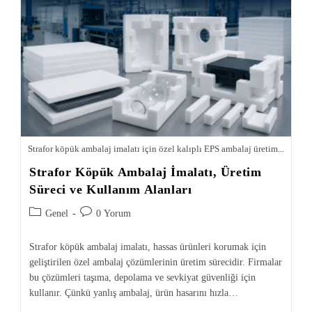
Strafor köpük ambalaj imalatı için özel kalıplı EPS ambalaj üretim...
Strafor Köpük Ambalaj İmalatı, Üretim
Süreci ve Kullanım Alanları
Genel
0 Yorum
Strafor köpük ambalaj imalatı, hassas ürünleri korumak için
geliştirilen özel ambalaj çözümlerinin üretim sürecidir. Firmalar
bu çözümleri taşıma, depolama ve sevkiyat güvenliği için
kullanır. Çünkü yanlış ambalaj, ürün hasarını hızla…