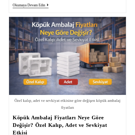
Okumaya Devam Edin
Özel kalıp, adet ve sevkiyat etkisine göre değişen köpük ambalaj
fiyatları
Köpük Ambalaj Fiyatları Neye Göre
Değişir? Özel Kalıp, Adet ve Sevkiyat
Etkisi