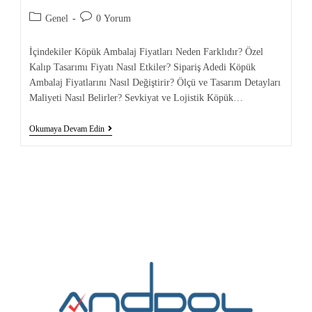
Genel
0 Yorum
İçindekiler Köpük Ambalaj Fiyatları Neden Farklıdır? Özel
Kalıp Tasarımı Fiyatı Nasıl Etkiler? Sipariş Adedi Köpük
Ambalaj Fiyatlarını Nasıl Değiştirir? Ölçü ve Tasarım Detayları
Maliyeti Nasıl Belirler? Sevkiyat ve Lojistik Köpük…
Okumaya Devam Edin