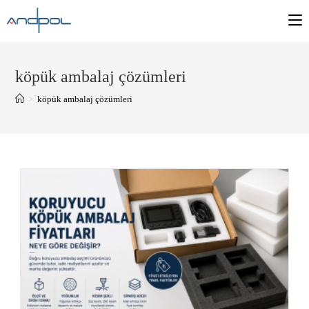
köpük ambalaj çözümleri
>
köpük ambalaj çözümleri