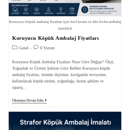
Koruyucu köpük ambalaj fiyatları için özel kesim ve düz levha ambalaj
örnekleri
Koruyucu Köpük Ambalaj Fiyatları
Genel
0 Yorum
Koruyucu Köpük Ambalaj Fiyatları Neye Göre Değişir? Ölçü,
Yoğunluk ve Üretim Şekline Göre Rehber Koruyucu köpük
ambalaj fiyatları, ürünün ölçüsüne, kırılganlık seviyesine,
kullanılacak köpük türüne, yoğunluğa, kesim şekline ve
sipariş…
Okumaya Devam Edin