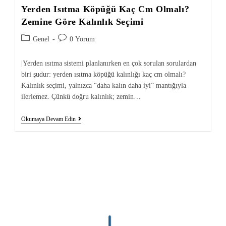
Yerden Isıtma Köpüğü Kaç Cm Olmalı?
Zemine Göre Kalınlık Seçimi
Genel
0 Yorum
|Yerden ısıtma sistemi planlanırken en çok sorulan sorulardan
biri şudur: yerden ısıtma köpüğü kalınlığı kaç cm olmalı?
Kalınlık seçimi, yalnızca “daha kalın daha iyi” mantığıyla
ilerlemez. Çünkü doğru kalınlık; zemin…
Okumaya Devam Edin