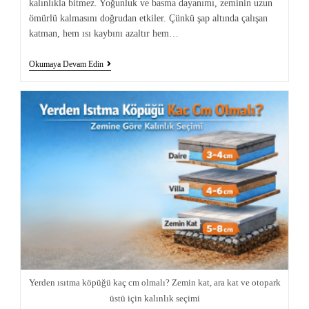
kalınlıkla bitmez. Yoğunluk ve basma dayanımı, zeminin uzun
ömürlü kalmasını doğrudan etkiler. Çünkü şap altında çalışan
katman, hem ısı kaybını azaltır hem…
Okumaya Devam Edin
Yerden ısıtma köpüğü kaç cm olmalı? Zemin kat, ara kat ve otopark
üstü için kalınlık seçimi