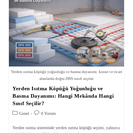
Yerden ısıtma köpüğü yoğunluğu ve basma dayanımı: konut ve ticari
alanlarda doğru DNS sınıfı seçimi
Yerden Isıtma Köpüğü Yoğunluğu ve
Basma Dayanımı: Hangi Mekânda Hangi
Sınıf Seçilir?
Genel
0 Yorum
Yerden ısıtma sisteminde yerden ısıtma köpüğü seçimi, yalnızca