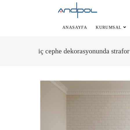
ANASAYFA
KURUMSAL
iç cephe dekorasyonunda strafor