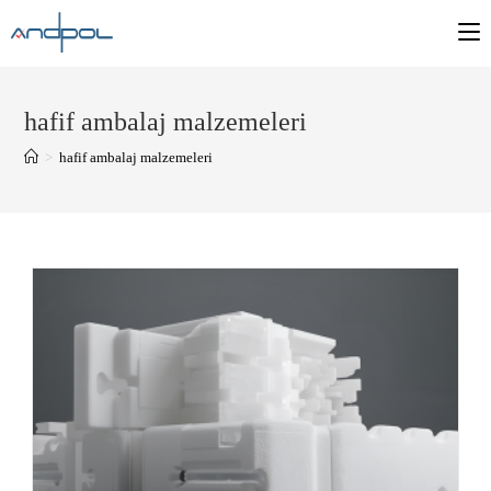
hafif ambalaj malzemeleri
>
hafif ambalaj malzemeleri