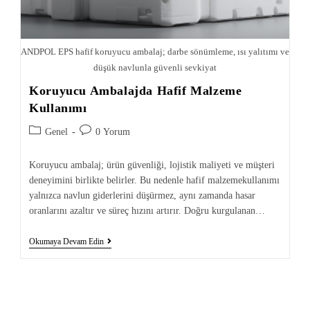
ANDPOL EPS hafif koruyucu ambalaj; darbe sönümleme, ısı yalıtımı ve
düşük navlunla güvenli sevkiyat
Koruyucu Ambalajda Hafif Malzeme
Kullanımı
Genel
0 Yorum
Koruyucu ambalaj; ürün güvenliği, lojistik maliyeti ve müşteri
deneyimini birlikte belirler. Bu nedenle hafif malzemekullanımı
yalnızca navlun giderlerini düşürmez, aynı zamanda hasar
oranlarını azaltır ve süreç hızını artırır. Doğru kurgulanan…
Okumaya Devam Edin