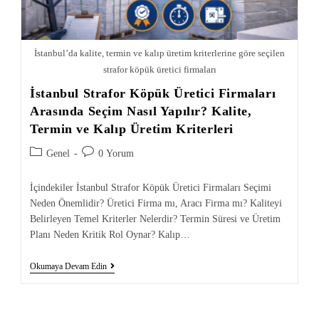
İstanbul’da kalite, termin ve kalıp üretim kriterlerine göre seçilen
strafor köpük üretici firmaları
İstanbul Strafor Köpük Üretici Firmaları
Arasında Seçim Nasıl Yapılır? Kalite,
Termin ve Kalıp Üretim Kriterleri
Genel
0 Yorum
İçindekiler İstanbul Strafor Köpük Üretici Firmaları Seçimi
Neden Önemlidir? Üretici Firma mı, Aracı Firma mı? Kaliteyi
Belirleyen Temel Kriterler Nelerdir? Termin Süresi ve Üretim
Planı Neden Kritik Rol Oynar? Kalıp…
Okumaya Devam Edin