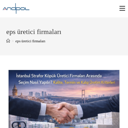
eps üretici firmaları
>
eps üretici firmaları