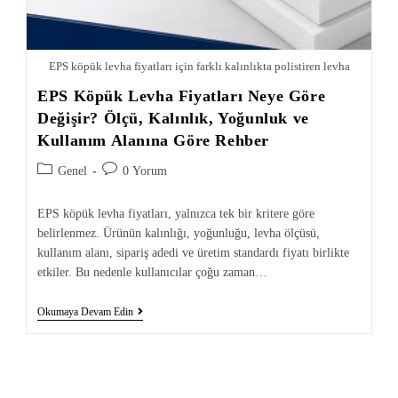
EPS köpük levha fiyatları için farklı kalınlıkta polistiren levha
EPS Köpük Levha Fiyatları Neye Göre
Değişir? Ölçü, Kalınlık, Yoğunluk ve
Kullanım Alanına Göre Rehber
Genel
0 Yorum
EPS köpük levha fiyatları, yalnızca tek bir kritere göre
belirlenmez. Ürünün kalınlığı, yoğunluğu, levha ölçüsü,
kullanım alanı, sipariş adedi ve üretim standardı fiyatı birlikte
etkiler. Bu nedenle kullanıcılar çoğu zaman…
Okumaya Devam Edin