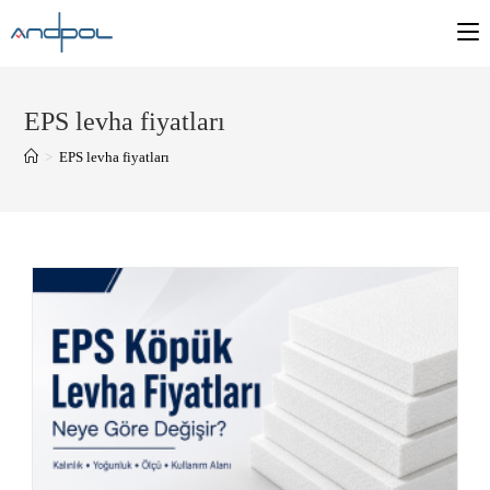
EPS levha fiyatları
>
EPS levha fiyatları