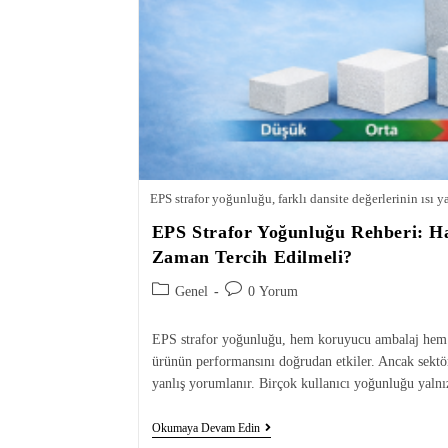
EPS strafor yoğunluğu, farklı dansite değerlerinin ısı y
EPS Strafor Yoğunluğu Rehberi: H
Zaman Tercih Edilmeli?
Genel
0 Yorum
EPS strafor yoğunluğu, hem koruyucu ambalaj hem d
ürünün performansını doğrudan etkiler. Ancak sek
yanlış yorumlanır. Birçok kullanıcı yoğunluğu yalnı
Okumaya Devam Edin