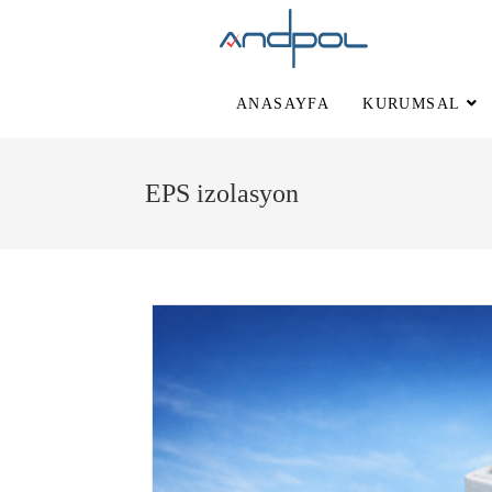
ANASAYFA
KURUMSAL
EPS izolasyon