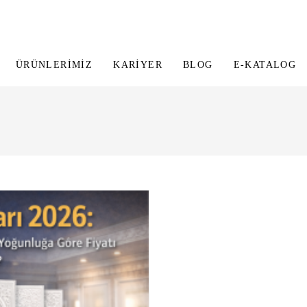
ÜRÜNLERIMIZ
KARIYER
BLOG
E-KATALOG