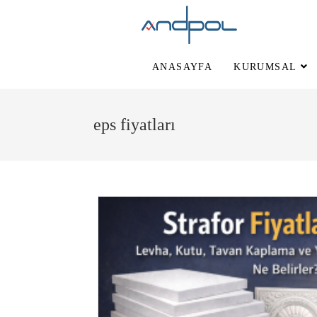
ANASAYFA
KURUMSAL
eps fiyatları