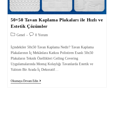
50×50 Tavan Kaplama Plakaları ile Hızlı ve
Estetik Çözümler
Genel
0 Yorum
İçindekiler 50x50 Tavan Kaplama Nedir? Tavan Kaplama
Plakalarının İç Mekânlara Katkısı Polistiren Esaslı 50x50
Plakaların Teknik Özellikleri Ceiling Covering
Uygulamalarında Montaj Kolaylığı Tavanlarda Estetik ve
Yalıtım Bir Arada İç Dekoratif…
Okumaya Devam Edin