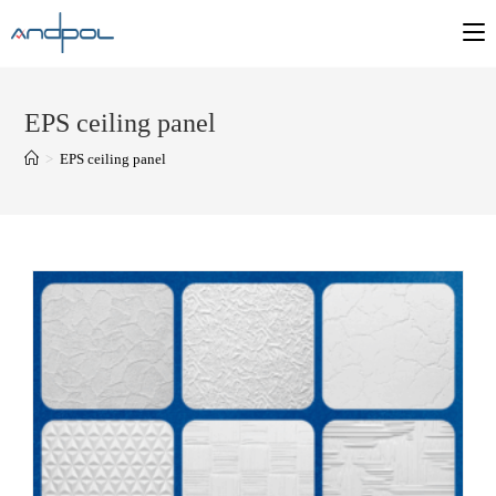
EPS ceiling panel
>
EPS ceiling panel