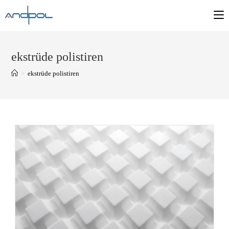
ekstrüde polistiren
>
ekstrüde polistiren