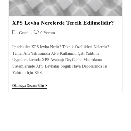
XPS Levha Nerelerde Tercih Edilmelidir?
Genel
0 Yorum
İçindekiler XPS levha Nedir? Teknik Özellikleri Nelerdir?
Temel Altı Yalıtımında XPS Kullanımı Çatı Yalıtımı
Uygulamalarında XPS Avantajı Dış Cephe Mantolama
Sistemlerinde XPS Levhalar Soğuk Hava Depolarında Isı
Yalıtımı için XPS…
Okumaya Devam Edin