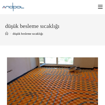
düşük besleme sıcaklığı
>
düşük besleme sıcaklığı