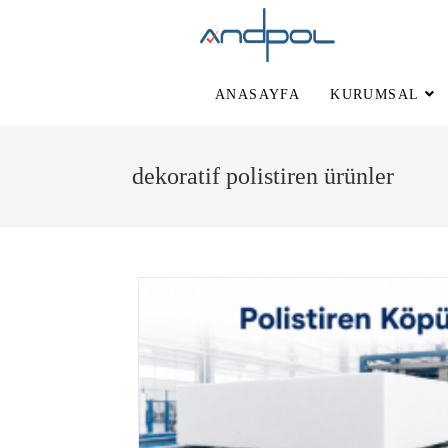
ANASAYFA
KURUMSAL
dekoratif polistiren ürünler