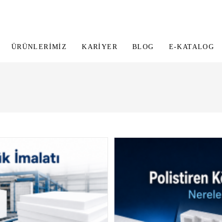
ÜRÜNLERIMIZ
KARIYER
BLOG
E-KATALOG