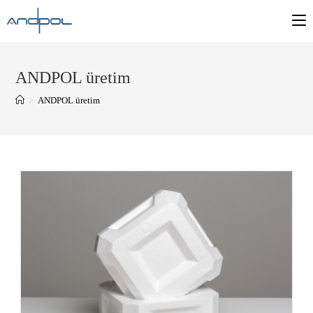
ANDPOL üretim
>
ANDPOL üretim