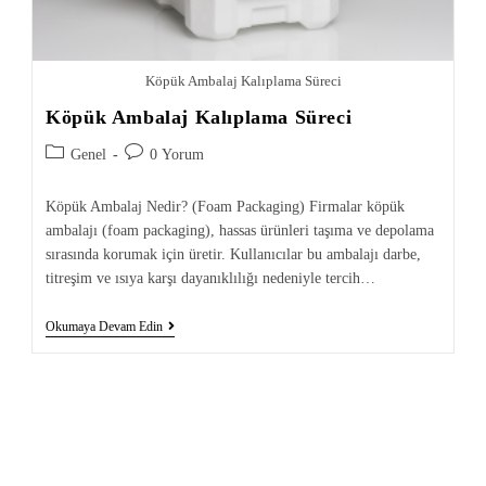
Köpük Ambalaj Kalıplama Süreci
Köpük Ambalaj Kalıplama Süreci
Genel
0 Yorum
Köpük Ambalaj Nedir? (Foam Packaging) Firmalar köpük
ambalajı (foam packaging), hassas ürünleri taşıma ve depolama
sırasında korumak için üretir. Kullanıcılar bu ambalajı darbe,
titreşim ve ısıya karşı dayanıklılığı nedeniyle tercih…
Okumaya Devam Edin