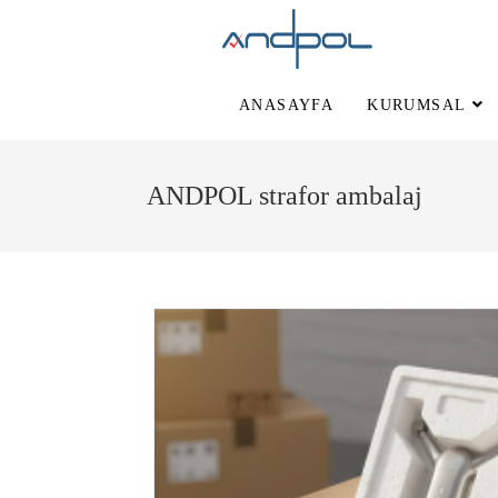
ANASAYFA
KURUMSAL
ANDPOL strafor ambalaj