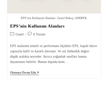
EPS’nin Kullanım Alanları: Genel Bakış | ANDPOL
EPS’nin Kullanım Alanları
Genel
0 Yorum
EPS malzeme temeli ve performans ölçütleri EPS, kapalı hücre
yapısıyla hafif ve kararlı davranır. Ve ısıl iletkenlik değeri
düşük aralıkta seyreder. Ayrıca yoğunluk sınıfları basma
dayanımını belirler. Bunun dışında kesit…
Okumaya Devam Edin