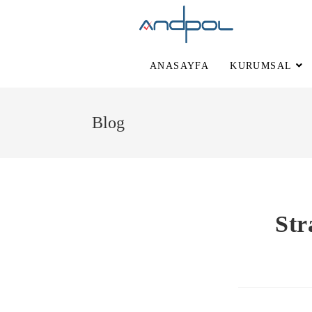
ANASAYFA
KURUMSAL
Blog
Str