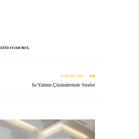
LATED FOAM BOX
,
Sonraki Yazı
Isı Yalıtım Çözümlerinde Strafor