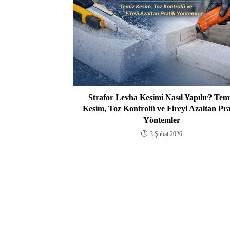
Strafor Levha Kesimi Nasıl Yapılır? Tem
Kesim, Toz Kontrolü ve Fireyi Azaltan Pra
Yöntemler
3 Şubat 2026