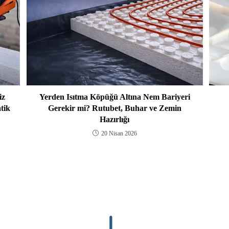
iz
Yerden Isıtma Köpüğü Altına Nem Bariyeri
tik
Gerekir mi? Rutubet, Buhar ve Zemin
Hazırlığı
20 Nisan 2026