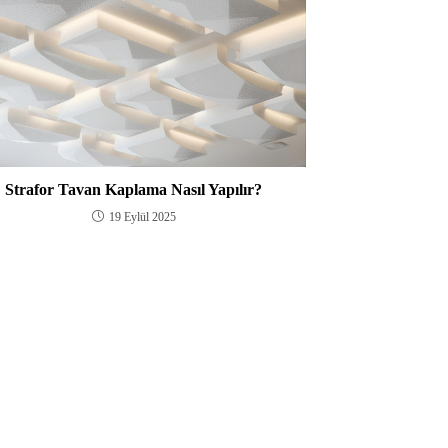
Strafor Tavan Kaplama Nasıl Yapılır?
19 Eylül 2025