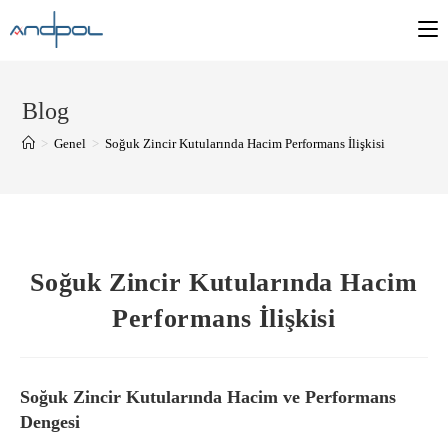
Blog
>
Genel
>
Soğuk Zincir Kutularında Hacim Performans İlişkisi
Soğuk Zincir Kutularında Hacim
Performans İlişkisi
Soğuk Zincir Kutularında Hacim ve Performans
Dengesi