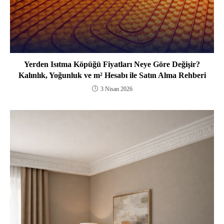
Yerden Isıtma Köpüğü Fiyatları Neye Göre Değişir?
Kalınlık, Yoğunluk ve m² Hesabı ile Satın Alma Rehberi
3 Nisan 2026