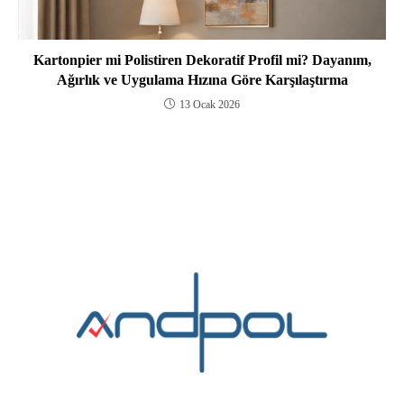
Kartonpier mi Polistiren Dekoratif Profil mi? Dayanım,
Ağırlık ve Uygulama Hızına Göre Karşılaştırma
13 Ocak 2026