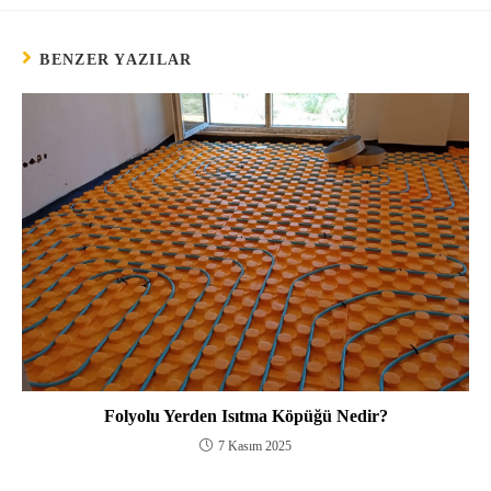
BENZER YAZILAR
Folyolu Yerden Isıtma Köpüğü Nedir?
7 Kasım 2025