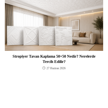
Stropiyer Tavan Kaplama 50×50 Nedir? Nerelerde
Tercih Edilir?
27 Haziran 2026