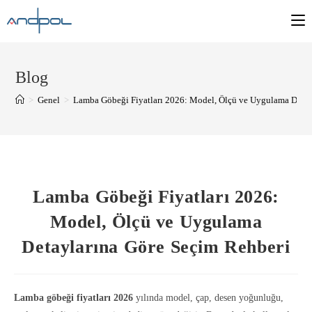
Blog
>
Genel
>
Lamba Göbeği Fiyatları 2026: Model, Ölçü ve Uygulama Detay
Lamba Göbeği Fiyatları 2026:
Model, Ölçü ve Uygulama
Detaylarına Göre Seçim Rehberi
Lamba göbeği fiyatları 2026
yılında model, çap, desen yoğunluğu,